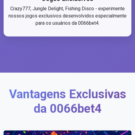
Crazy777, Jungle Delight, Fishing Disco - experimente
nossos jogos exclusivos desenvolvidos especialmente
para os usuários da 0066bet4.
Vantagens Exclusivas
da 0066bet4