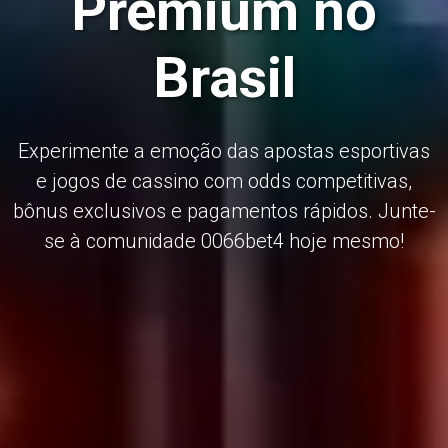
Premium no
Brasil
Experimente a emoção das apostas esportivas
e jogos de cassino com odds competitivas,
bônus exclusivos e pagamentos rápidos. Junte-
se à comunidade 0066bet4 hoje mesmo!