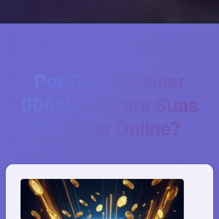
Por Que Escolher
0066bet4 Para Suas
Apostas Online?