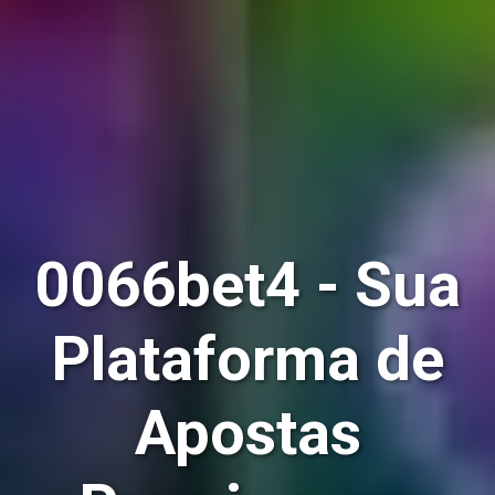
0066bet4 - Sua
Plataforma de
Apostas